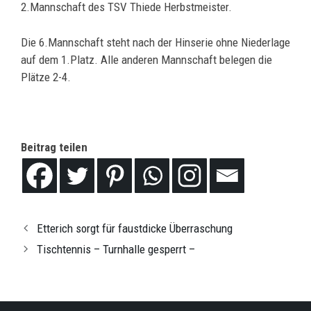
2.Mannschaft des TSV Thiede Herbstmeister.
Die 6.Mannschaft steht nach der Hinserie ohne Niederlage
auf dem 1.Platz. Alle anderen Mannschaft belegen die
Plätze 2-4.
Beitrag teilen
Etterich sorgt für faustdicke Überraschung
Tischtennis – Turnhalle gesperrt –