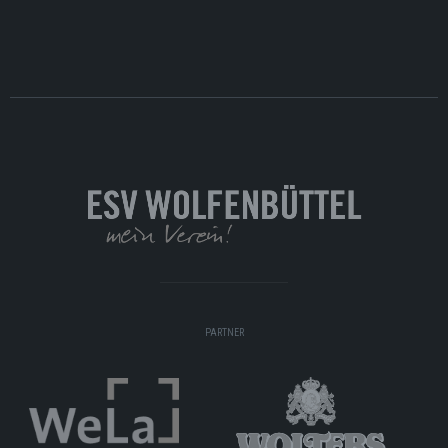
PARTNER