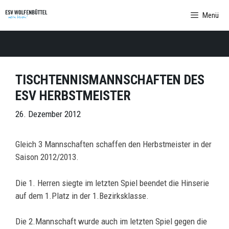
Zum
Menü
Inhalt
springen
TISCHTENNISMANNSCHAFTEN DES
ESV HERBSTMEISTER
26. Dezember 2012
Gleich 3 Mannschaften schaffen den Herbstmeister in der
Saison 2012/2013.
Die 1. Herren siegte im letzten Spiel beendet die Hinserie
auf dem 1.Platz in der 1.Bezirksklasse.
Die 2.Mannschaft wurde auch im letzten Spiel gegen die