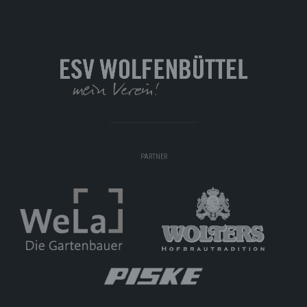
PARTNER