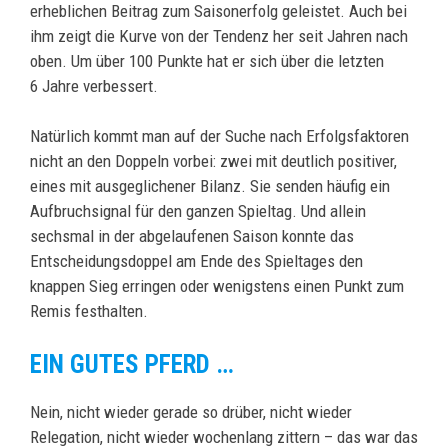
erheblichen Beitrag zum Saisonerfolg geleistet. Auch bei
ihm zeigt die Kurve von der Tendenz her seit Jahren nach
oben. Um über 100 Punkte hat er sich über die letzten
6 Jahre verbessert.
Natürlich kommt man auf der Suche nach Erfolgsfaktoren
nicht an den Doppeln vorbei: zwei mit deutlich positiver,
eines mit ausgeglichener Bilanz. Sie senden häufig ein
Aufbruchsignal für den ganzen Spieltag. Und allein
sechsmal in der abgelaufenen Saison konnte das
Entscheidungsdoppel am Ende des Spieltages den
knappen Sieg erringen oder wenigstens einen Punkt zum
Remis festhalten.
EIN GUTES PFERD …
Nein, nicht wieder gerade so drüber, nicht wieder
Relegation, nicht wieder wochenlang zittern – das war das