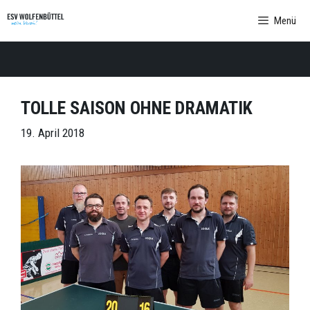
Zum
Menü
Inhalt
springen
TOLLE SAISON OHNE DRAMATIK
19. April 2018