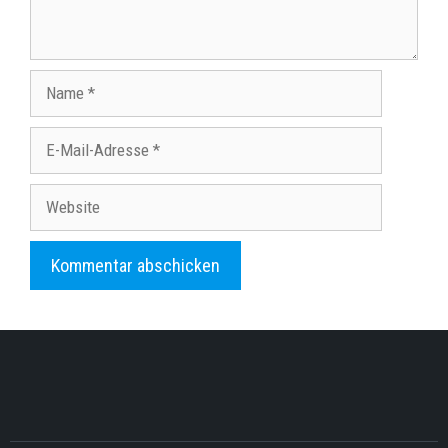
Name
E-
Mail-
Adresse
Website