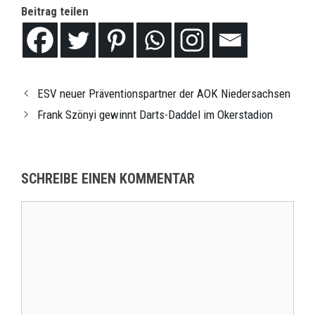
Beitrag teilen
ESV neuer Präventionspartner der AOK Niedersachsen
Frank Szönyi gewinnt Darts-Daddel im Okerstadion
SCHREIBE EINEN KOMMENTAR
Kommentar