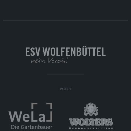
PARTNER