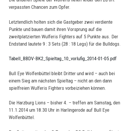
verpassten Chancen zum Opfer.
Letztendlich holten sich die Gastgeber zwei verdiente
Punkte und bauen damit ihren Vorsprung auf die
zweitplatzierten Wulferis Fighters auf 5 Punkte aus. Der
Endstand lautete 9 : 3 Sets (28 : 18 Legs) für die Bulldogs.
Tabell_BBDV-BK2_Spieltag_10_vorlufig_2014-01-05.pdf
Bull Eye Wolfenbüttel bleibt Dritter und wird – auch bei
einem Sieg am nächsten Spieltag – nicht an den dann
spielfreien Wulferis Fighters vorbeiziehen können.
Die Harzburg Lions – bisher 4. – treffen am Samstag, den
11.1.2014 um 18.30 Uhr in Harlingerode auf Bull Eye
Wolfenbüttel.