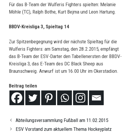
Für das B-Team der Wulferis Fighters spielten: Melanie
Möhle (TC), Ralph Bothe, Kurt Bejma und Leon Hartung.
BBDV-Kreisliga 3, Spieltag 14
Zur Spitzenbegegnung wird der nächste Spieltag für die
Wulferis Fighters: am Samstag, den 28.2.2015, empfängt
das B-Team der ESV-Darter den Tabellenersten der BBDV-
Kreisliga 3, das E-Team des DC Black Sheep aus
Braunschweig. Anwurf ist um 16.00 Uhr im Okerstadion.
Beitrag teilen
Abteilungsversammlung Fußball am 11.02.2015
ESV Vorstand zum aktuellem Thema Hockeyplatz