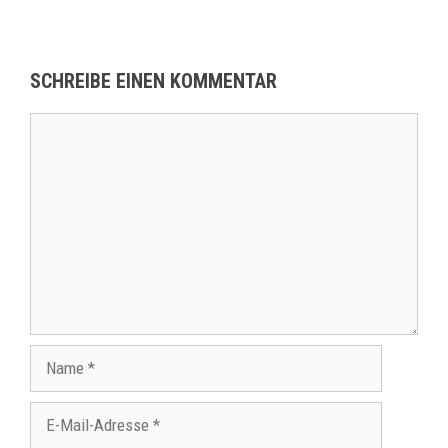
SCHREIBE EINEN KOMMENTAR
Kommentar
Name
E-
Mail-