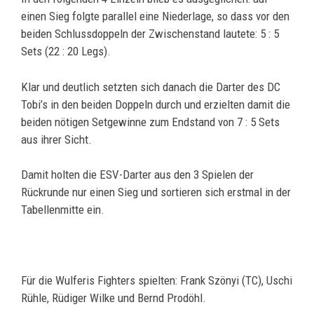
einen Sieg folgte parallel eine Niederlage, so dass vor den
beiden Schlussdoppeln der Zwischenstand lautete: 5 : 5
Sets (22 : 20 Legs).
Klar und deutlich setzten sich danach die Darter des DC
Tobi’s in den beiden Doppeln durch und erzielten damit die
beiden nötigen Setgewinne zum Endstand von 7 : 5 Sets
aus ihrer Sicht.
Damit holten die ESV-Darter aus den 3 Spielen der
Rückrunde nur einen Sieg und sortieren sich erstmal in der
Tabellenmitte ein.
Für die Wulferis Fighters spielten: Frank Szönyi (TC), Uschi
Rühle, Rüdiger Wilke und Bernd Prodöhl.