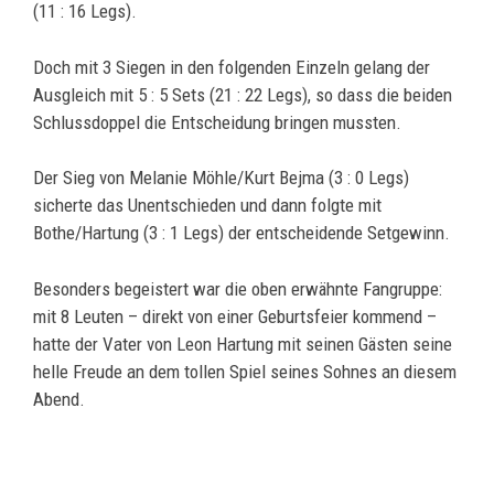
(11 : 16 Legs).
Doch mit 3 Siegen in den folgenden Einzeln gelang der
Ausgleich mit 5 : 5 Sets (21 : 22 Legs), so dass die beiden
Schlussdoppel die Entscheidung bringen mussten.
Der Sieg von Melanie Möhle/Kurt Bejma (3 : 0 Legs)
sicherte das Unentschieden und dann folgte mit
Bothe/Hartung (3 : 1 Legs) der entscheidende Setgewinn.
Besonders begeistert war die oben erwähnte Fangruppe:
mit 8 Leuten – direkt von einer Geburtsfeier kommend –
hatte der Vater von Leon Hartung mit seinen Gästen seine
helle Freude an dem tollen Spiel seines Sohnes an diesem
Abend.