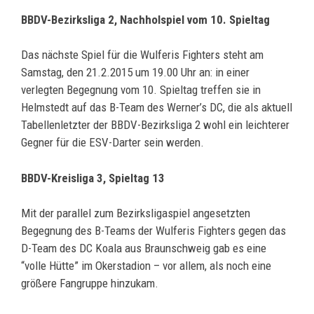
BBDV-Bezirksliga 2, Nachholspiel vom 10. Spieltag
Das nächste Spiel für die Wulferis Fighters steht am
Samstag, den 21.2.2015 um 19.00 Uhr an: in einer
verlegten Begegnung vom 10. Spieltag treffen sie in
Helmstedt auf das B-Team des Werner’s DC, die als aktuell
Tabellenletzter der BBDV-Bezirksliga 2 wohl ein leichterer
Gegner für die ESV-Darter sein werden.
BBDV-Kreisliga 3, Spieltag 13
Mit der parallel zum Bezirksligaspiel angesetzten
Begegnung des B-Teams der Wulferis Fighters gegen das
D-Team des DC Koala aus Braunschweig gab es eine
“volle Hütte” im Okerstadion – vor allem, als noch eine
größere Fangruppe hinzukam.