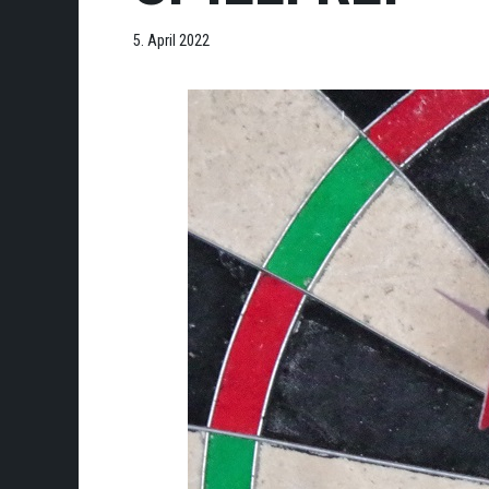
5. April 2022