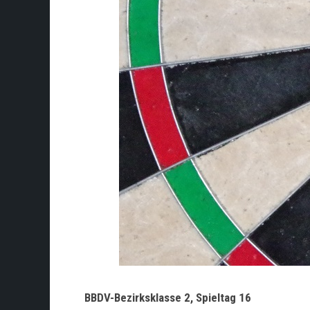
BBDV-Bezirksklasse 2, Spieltag 16