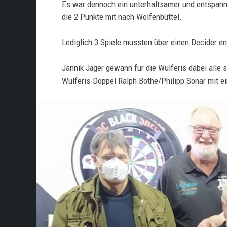
Es war dennoch ein unterhaltsamer und entspannt
die 2 Punkte mit nach Wolfenbüttel.
Lediglich 3 Spiele mussten über einen Decider en
Jannik Jäger gewann für die Wulferis dabei alle 
Wulferis-Doppel Ralph Bothe/Philipp Sonar mit e