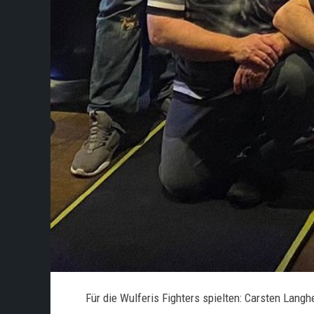
Für die Wulferis Fighters spielten: Carsten Lan