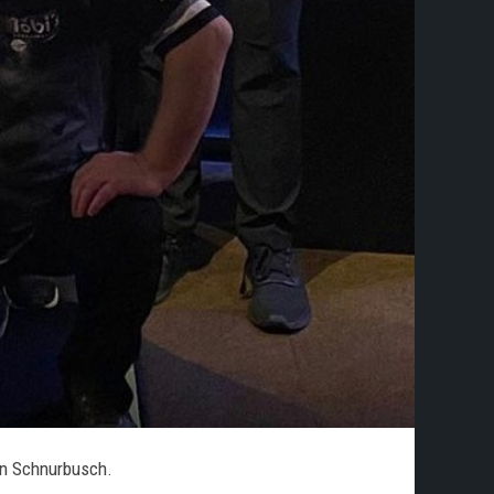
en Schnurbusch.