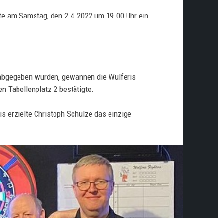
te am Samstag, den 2.4.2022 um 19.00 Uhr ein
ln abgegeben wurden, gewannen die Wulferis
en Tabellenplatz 2 bestätigte.
is erzielte Christoph Schulze das einzige