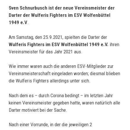
Sven Schnurbusch ist der neue Vereinsmeister der
Darter der Wulferis Fighters im ESV Wolfenbüttel
1949 e.V
.
Am Samstag, den 25.9.2021, spielten die Darter der
Wulferis Fighters im ESV Wolfenbüttel 1949 e.V.
ihren
Vereinsmeister für das Jahr 2021 aus.
Wie immer waren auch die anderen ESV-Mitglieder zur
Vereinsmeisterschaft eingeladen worden; diesmal blieben
die Wulferis Fighters allerdings unter sich.
Nach dem es – durch Corona bedingt – im letzten Jahr
keinen Vereinsmeister gegeben hatte, waren natürlich alle
Darter motiviert bei der Sache.
Nach einer Vorrunde, in der die jeweiligen 2