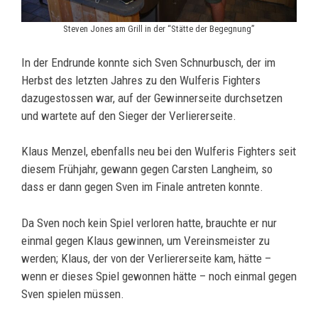
Steven Jones am Grill in der “Stätte der Begegnung”
In der Endrunde konnte sich Sven Schnurbusch, der im
Herbst des letzten Jahres zu den Wulferis Fighters
dazugestossen war, auf der Gewinnerseite durchsetzen
und wartete auf den Sieger der Verliererseite.
Klaus Menzel, ebenfalls neu bei den Wulferis Fighters seit
diesem Frühjahr, gewann gegen Carsten Langheim, so
dass er dann gegen Sven im Finale antreten konnte.
Da Sven noch kein Spiel verloren hatte, brauchte er nur
einmal gegen Klaus gewinnen, um Vereinsmeister zu
werden; Klaus, der von der Verliererseite kam, hätte –
wenn er dieses Spiel gewonnen hätte – noch einmal gegen
Sven spielen müssen.