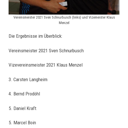
Vereinsmeister 2021 Sven Schnurbusch (links) und Vizemeister Klaus
Menzel
Die Ergebnisse im Überblick:
Vereinsmeister 2021 Sven Schnurbusch
Vizevereinsmeister 2021 Klaus Menzel
3. Carsten Langheim
4. Bernd Prodöhl
5. Daniel Kraft
5. Marcel Boin