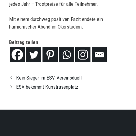
jedes Jahr – Trostpreise für alle Teilnehmer.
Mit einem durchweg positiven Fazit endete ein
harmonischer Abend im Okerstadion.
Beitrag teilen
Kein Sieger im ESV-Vereinsduell
ESV bekommt Kunstrasenplatz