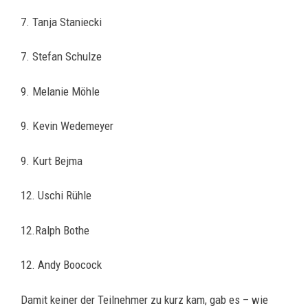
7. Tanja Staniecki
7. Stefan Schulze
9. Melanie Möhle
9. Kevin Wedemeyer
9. Kurt Bejma
12. Uschi Rühle
12.Ralph Bothe
12. Andy Boocock
Damit keiner der Teilnehmer zu kurz kam, gab es – wie