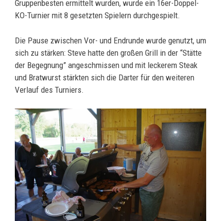
Gruppenbesten ermittelt wurden, wurde ein 16er-Doppel-
KO-Turnier mit 8 gesetzten Spielern durchgespielt.
Die Pause zwischen Vor- und Endrunde wurde genutzt, um
sich zu stärken: Steve hatte den großen Grill in der “Stätte
der Begegnung” angeschmissen und mit leckerem Steak
und Bratwurst stärkten sich die Darter für den weiteren
Verlauf des Turniers.