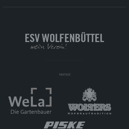
PARTNER