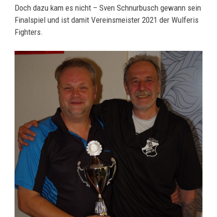
Doch dazu kam es nicht – Sven Schnurbusch gewann sein
Finalspiel und ist damit Vereinsmeister 2021 der Wulferis
Fighters.