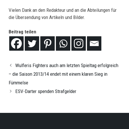
Vielen Dank an den Redakteur und an die Abteilungen für
die Übersendung von Artikeln und Bilder.
Beitrag teilen
Wulferis Fighters auch am letzten Spieltag erfolgreich
– die Saison 2013/14 endet mit einem klaren Sieg in
Fümmelse
ESV-Darter spenden Strafgelder