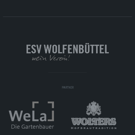
PARTNER