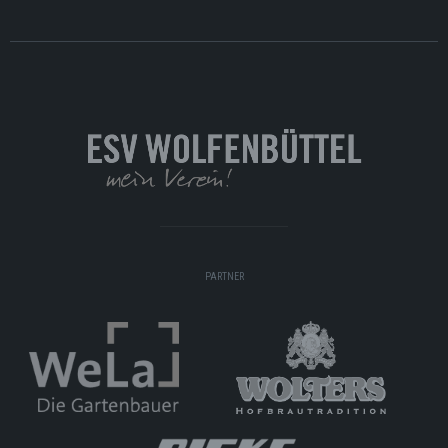
PARTNER