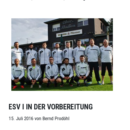
ESV I IN DER VORBEREITUNG
15. Juli 2016
von
Bernd Prodöhl