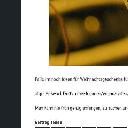
Falls Ihr noch Ideen für Weihnachtsgeschenke fü
https://esv-wf.fan12.de/kategorien/weihnachten
Man kann nie früh genug anfangen, zu suchen und
Beitrag teilen