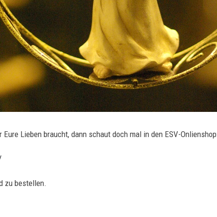
r Eure Lieben braucht, dann schaut doch mal in den ESV-Onlienshop
/
 zu bestellen.