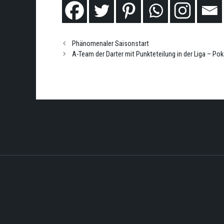
Phänomenaler Saisonstart
A-Team der Darter mit Punkteteilung in der Liga – Pok