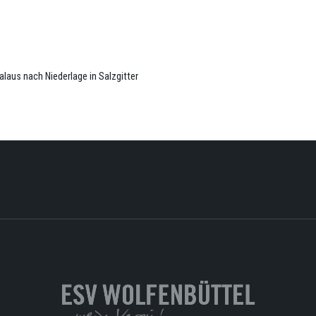
alaus nach Niederlage in Salzgitter