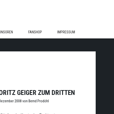
ONSOREN
FANSHOP
IMPRESSUM
ORITZ GEIGER ZUM DRITTEN
 Dezember 2008
von
Bernd Prodöhl